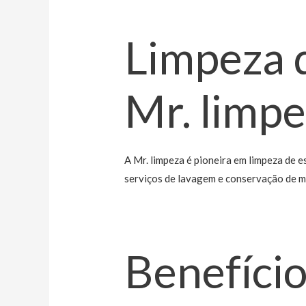
Limpeza 
Mr. limp
A Mr. limpeza é pioneira em limpeza de 
serviços de lavagem e conservação de mó
Benefício