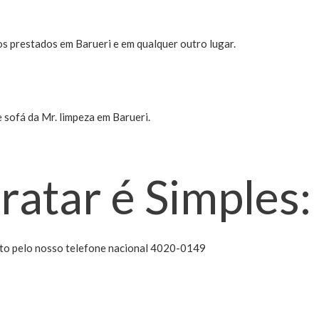
s prestados em Barueri e em qualquer outro lugar.
sofá da Mr. limpeza em Barueri.
ratar é Simples:
eto pelo nosso telefone nacional 4020-0149