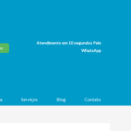
Atendimento em 10 segundos Pelo
pp
WhatsApp
a
Serviços
Blog
Contato