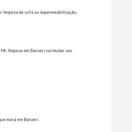
er limpeza de sofá ou impermeabilização,
Mr. limpeza em Barueri vai mudar seu
.
ue mora em Barueri.