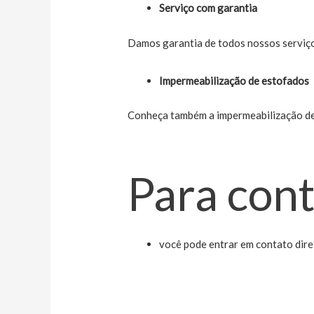
Serviço com garantia
Damos garantia de todos nossos serviço
Impermeabilização de estofados
Conheça também a impermeabilização de 
Para cont
você pode entrar em contato dir