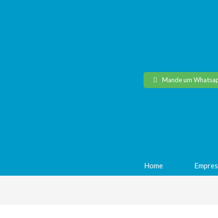
Mande um Whatsa
Home
Empres